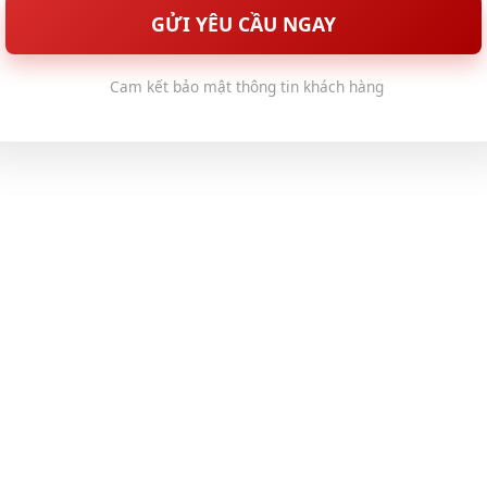
GỬI YÊU CẦU NGAY
Cam kết bảo mật thông tin khách hàng