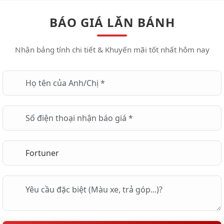
BÁO GIÁ LĂN BÁNH
Nhận bảng tính chi tiết & Khuyến mãi tốt nhất hôm nay