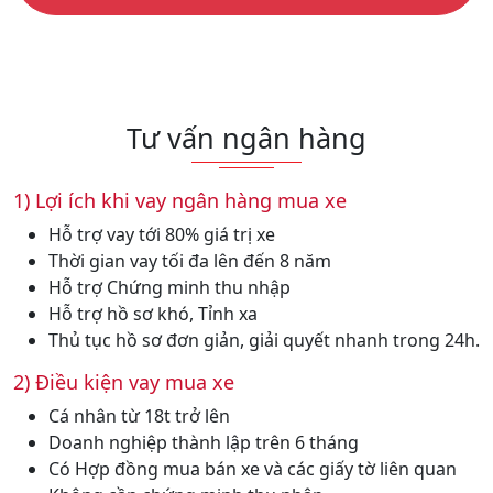
Tư vấn ngân hàng
1) Lợi ích khi vay ngân hàng mua xe
Hỗ trợ vay tới 80% giá trị xe
Thời gian vay tối đa lên đến 8 năm
Hỗ trợ Chứng minh thu nhập
Hỗ trợ hồ sơ khó, Tỉnh xa
Thủ tục hồ sơ đơn giản, giải quyết nhanh trong 24h.
2) Điều kiện vay mua xe
Cá nhân từ 18t trở lên
Doanh nghiệp thành lập trên 6 tháng
Có Hợp đồng mua bán xe và các giấy tờ liên quan