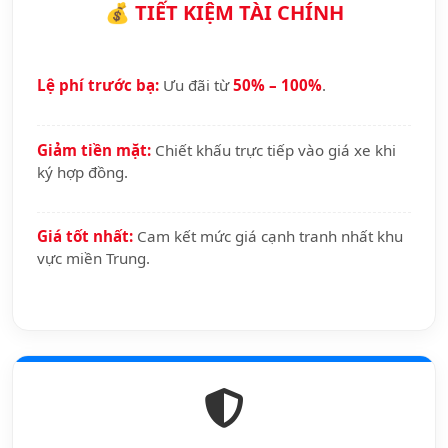
💰 TIẾT KIỆM TÀI CHÍNH
Lệ phí trước bạ:
Ưu đãi từ
50% – 100%
.
Giảm tiền mặt:
Chiết khấu trực tiếp vào giá xe khi
ký hợp đồng.
Giá tốt nhất:
Cam kết mức giá cạnh tranh nhất khu
vực miền Trung.