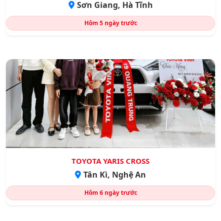
Sơn Giang, Hà Tĩnh
Hôm
5 ngày trước
TOYOTA YARIS CROSS
Tân Kì, Nghệ An
Hôm
6 ngày trước