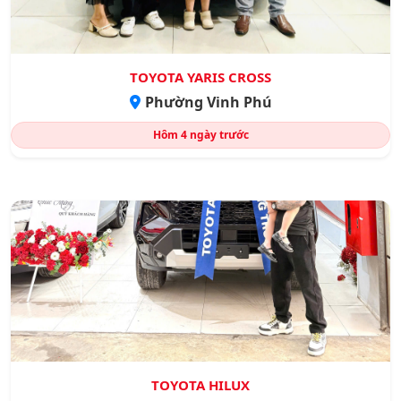
TOYOTA YARIS CROSS
Phường Vinh Phú
Hôm
4 ngày trước
TOYOTA HILUX