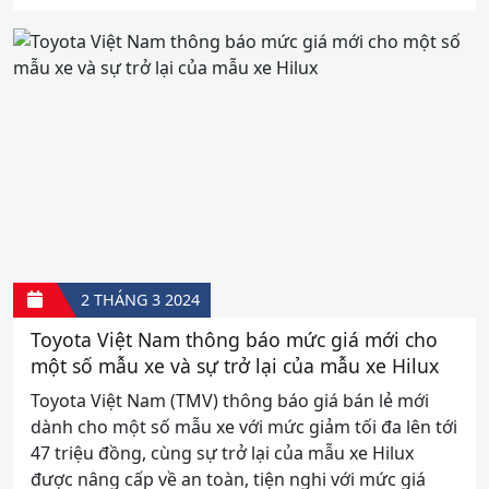
2 THÁNG 3
2024
Toyota Việt Nam thông báo mức giá mới cho
một số mẫu xe và sự trở lại của mẫu xe Hilux
Toyota Việt Nam (TMV) thông báo giá bán lẻ mới
dành cho một số mẫu xe với mức giảm tối đa lên tới
47 triệu đồng, cùng sự trở lại của mẫu xe Hilux
được nâng cấp về an toàn, tiện nghi với mức giá