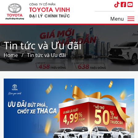
Menu
Tin tức và Ưu đãi
Home
Tin tức và Ưu đãi