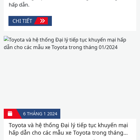
hấp dẫn.
CHI TIẾT
6 THÁNG 1
2024
Toyota và hệ thống Đại lý tiếp tục khuyến mại
hấp dẫn cho các mẫu xe Toyota trong tháng