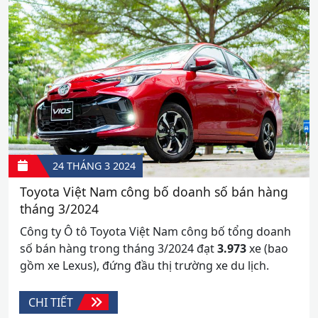
24 THÁNG 3
2024
Toyota Việt Nam công bố doanh số bán hàng
tháng 3/2024
Công ty Ô tô Toyota Việt Nam công bố tổng doanh
số bán hàng trong tháng 3/2024 đạt
3.973
xe (bao
gồm xe Lexus), đứng đầu thị trường xe du lịch.
CHI TIẾT